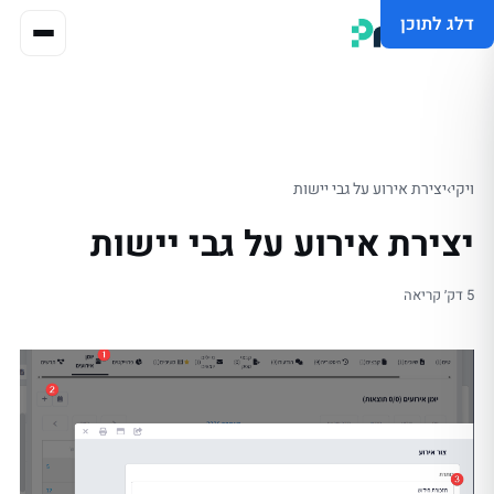
דלג לתוכן
ויקי
›
יצירת אירוע על גבי יישות
יצירת אירוע על גבי יישות
5 דק׳ קריאה