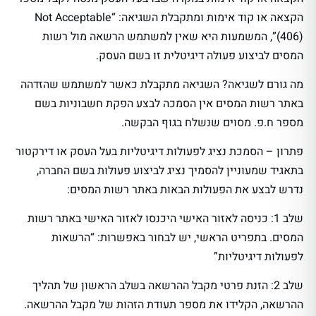
הקצאה או קוד אימות ומתקבלת השגיאה: “Not Acceptable
(406)”, המשמעות היא שאין למשתמש הרשאה מול רשות
המסים לביצוע פעולה דיגיטלית זו בשם העסק.
מה גורם לשגיאה? השגיאה מתקבלת כאשר למשתמש שהזדהה
באתר רשות המסים אין הסמכה לבצע הפקת חשבוניות בשם
מספר ח.פ. מסוים שנשלח בגוף הבקשה.
פתרון – הסמכת נציג לפעולות דיגיטליות בעל העסק או דירקטור
בתאגיד שמעוניין להסמיך נציג לביצוע פעולות בשם החברה,
נדרש לבצע את הפעולות הבאות באתר רשות המסים:
שלב 1: כניסה לאזור האישי היכנסו לאזור האישי באתר רשות
המסים. בתפריט הראשי, יש לבחור באפשרות: “הרשאות
לפעולות דיגיטליות”
שלב 2: הזנת פרטי מקבל ההרשאה בשלב הראשון של תהליך
ההרשאה, הקלידו את מספר תעודת הזהות של מקבל ההרשאה.