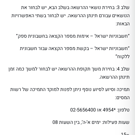
שלב 3: בחירת נושאי ההרשאה בשלב הבא, יש לבחור את
הנושאים עבורם תינתן ההרשאה. יש לבחור בשתי האפשרויות
הבאות:
“חשבוניות ישראל – אימות מספר הקצאה בחשבונית ספק”
“חשבוניות ישראל – בקשת מספר הקצאה עבור חשבונית
ללקוח”
שלב 4: בחירת משך תקופת ההרשאה יש לבחור למשך כמה זמן
תינתן ההרשאה.
תמיכה וסיוע לסיוע נוסף ניתן לפנות למוקד התמיכה של רשות
המסים:
טלפון: *4954 או 02-5656400
שעות פעילות: ימים א’-ה’, בין השעות 08
–15