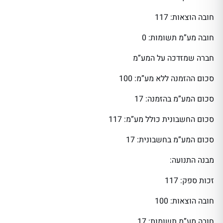
חובה הוצאות: 117
חובה מע”מ תשומות: 0
חברה שמזדכה על המע”מ
סכום ההזמנה ללא מע”מ: 100
סכום המע”מ בהזמנה: 17
סכום החשבונית כולל מע”מ: 117
סכום המע”מ בחשבונית: 17
מבנה התנועה:
זכות ספק: 117
חובה הוצאות: 100
חובה מע”מ תשומות: 17