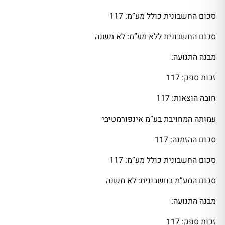
סכום החשבונית כולל מע”מ: 117
סכום החשבונית ללא מע”מ: לא משנה
מבנה התנועה:
זכות ספק: 117
חובה הוצאות: 117
עמותה המחויבת בע”מ אינפורמטיבי
סכום ההזמנה: 117
סכום החשבונית כולל מע”מ: 117
סכום המע”מ בחשבונית: לא משנה
מבנה התנועה:
זכות ספק: 117