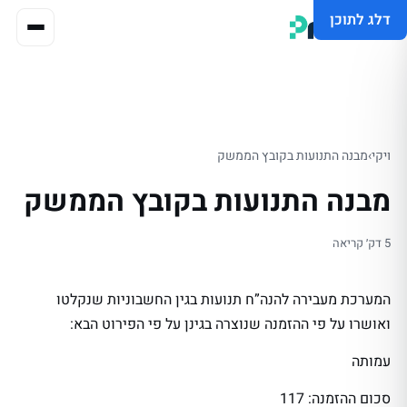
דלג לתוכן
ויקי
›
מבנה התנועות בקובץ הממשק
מבנה התנועות בקובץ הממשק
5 דק׳ קריאה
המערכת מעבירה להנה”ח תנועות בגין החשבוניות שנקלטו
ואושרו על פי ההזמנה שנוצרה בגינן על פי הפירוט הבא:
עמותה
סכום ההזמנה: 117