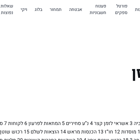
פורטל
פענוח
שאלות
ות
אבטחה
תמחור
בלוג
ויקי
ספקים
חשבוניות
נפוצות
ן