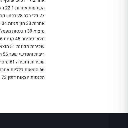
הכנסות יוצאות דופן 73 הוצאות יוצאות דופן 74 הוצאות מיסים