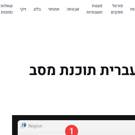
פורטל
פענוח
שאלות
ות
אבטחה
תמחור
בלוג
ויקי
ספקים
חשבוניות
נפוצות
ברית תוכנת מסב