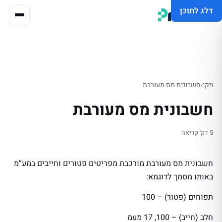
דלג לתוכן
ויקי
›
חשבונית מס מעורבת
חשבונית מס מעורבת
5 דק׳ קריאה
חשבונית מס מעורבת מורכבת מפריטים פטורים וחייבים במע”מ
באותו מסמך לדוגמא:
תפוחים (פטור) – 100
חלב (חייב) – 100, 17 מעמ