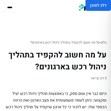
דלג לתוכן
בלוג
›
על מה חשוב להקפיד בתהליך ניהול רכש בארגונים?
על מה חשוב להקפיד בתהליך
ניהול רכש בארגונים?
5 דק׳ קריאה
היום כבר אין שום ספק, כי באמצעות תהליך ניהול רכש יעיל
ומקצועי, ניתן לשפר משמעותית את מצב הארגון ואת הרווח
הכספי שלו. יש לזכור כי כל ארגון שיקפיד על תהליך ניהול רכש