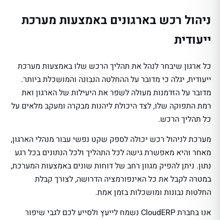
ניהול רכש בארגונים באמצעות מערכת
ייעודית
כל ארגון שיבחר לנהל את תהליך הרכש שלו באמצעות מערכת
ייעודית, יגלה כי מדובר על ההחלטה הנבונה והמושכלת ביותר.
מדובר על הזדמנות מעולה לשפר את היעילות של הארגון ואת
רמת התפוקה שלו, לצד היכולת ליהנות מבקרה ומעקב מלאים על
כל תהליך הרכש.
מערכת לניהול רכש יכולה לספק שקט נפשי עבור מנהלי הארגון,
מאחר והיא מאפשרת גישה לכל התהליך ולכל הנתונים בכל רגע
נתון. ניתן להפיק מגוון רחב של דוחות שונים באמצעות המערכת,
במטרה לקבל את כל האינפורמציה הדרושה, לצורך קבלת
החלטות נבונות ומושכלות בזמן אמת.
אנו בחברת CloudERP נשמח לייעץ ולסייע לכם לגבי שיפור