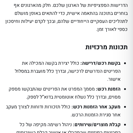
הדרישות הספציפיות של הארגון שלכם. חלק מהארגונים אף
בוחרים בתוכנה בהתאמה אישית, כדי להתאים באופן מושלם
לתהליכים העסקיים הייחודיים שלהם, ובכך לקדם יעילות וחיסכון
כספי לאורך זמן.
תכונות מרכזיות
בקשת רכש/דרישה:
כולל יצירת בקשה המכילה את
הפריטים הנדרשים לרכישה, ובדרך כלל מועברת במסלול
אישור.
הזמנת רכש:
מסמך המפרט את הפריטים שהתבקשו מספק
מסוים, ובדרך כלל נשלח אוטומטית בדוא”ל לספק.
מעקב אחר הזמנות רכש:
כולל תזכורות ודוחות לצורך מעקב
אחר סגירת הזמנות הרכש.
קבלת מוצרים/שירותים:
ניהול רשימה מקיפה של כל
הפריטים הפיזיים שהתקבלו או אישור קבלת השירותים.