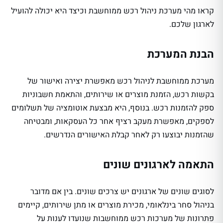
קראו מהי מערכת ניהול רכש ממוחשבת וכיצד היא יכולה להועיל
לארגון שלכם.
הבנת המערכת
מערכת ממוחשבת לניהול רכש מאפשרת יצירה ואישור של
בקשות רכש, הזמנת מוצרים או שירותים, והתאמת חשבוניות
ספק להזמנות רכש. בנוסף, היא מבצעת אוטומציה של תשלומים
לספקים, מאפשרת מעקב רציף אחר כל העסקאות, ומבטיחה
שהזמנות יבוצעו רק לאחר קבלת האישורים הנדרשים.
התאמה לארגונים שונים
לסוגים שונים של ארגונים יש צרכים שונים. בין אם מדובר
בניהול סחר בינלאומי, מכירת מוצרים או מתן שירותים, קיימים
פתרונות של מערכות רכש ממוחשבות שנועדו לענות על