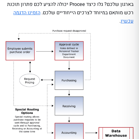
בארגון שלכם? גלו כיצד Procee יכולה להציע לכם פתרון תוכנת
רכש מותאם במיוחד לצרכים הייחודיים שלכם.
הזמינו הדגמה
עכשיו
.