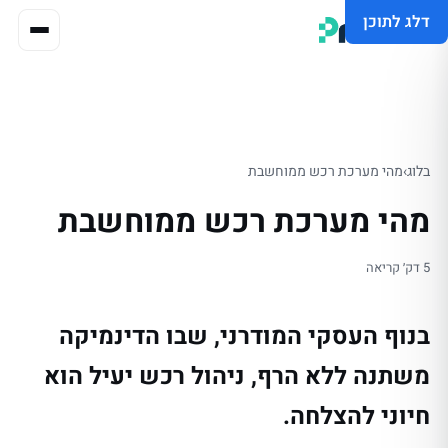
דלג לתוכן
בלוג
›
מהי מערכת רכש ממוחשבת
מהי מערכת רכש ממוחשבת
5 דק׳ קריאה
בנוף העסקי המודרני, שבו הדינמיקה
משתנה ללא הרף, ניהול רכש יעיל הוא
חיוני להצלחה.