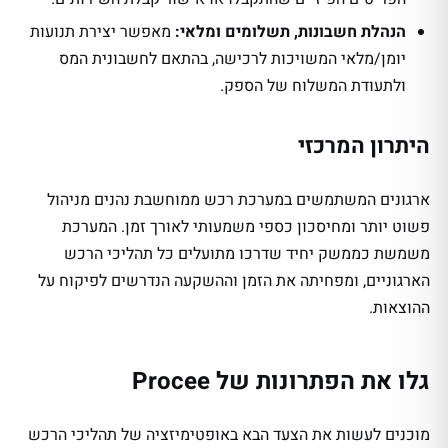
הנהלת חשבונות, תשלומים ומלאי:
מאפשר יצירת תנועות
יומן/מלאי המשויכות לרכישה, בהתאם לחשבונית המס
ולתעודת המשלוח של הספק.
היתרון המרכזי
ארגונים המשתמשים במערכת רכש ממוחשבת נהנים מניהול
פשוט יותר ומחיסכון כספי משמעותי לאורך זמן. המערכת
משמשת כממשק יחיד שדרכו מתועלים כל תהליכי הרכש
הארגוניים, ומפחיתה את הזמן וההשקעה הנדרשים לפיקוח על
ההוצאות.
גלו את הפתרונות של Procee
מוכנים לעשות את הצעד הבא באופטימיזציה של תהליכי הרכש