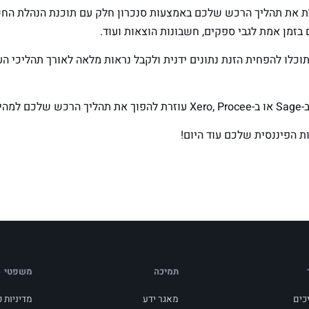
לת את תהליך הרכש שלכם באמצעות סנכרון חלק עם תוכנת הנהלת הח
 בזמן אמת לגבי ספקים, חשבונות הוצאות ועוד.
תוכלו להפחית הזנת נתונים ידנית ולקבל נראות מלאה לאורך תהליכי 
 יותר.
ת הפיננסית שלכם עוד היום!
תמיכה
משפטי
כים
מאגר ידע
מדיניות 