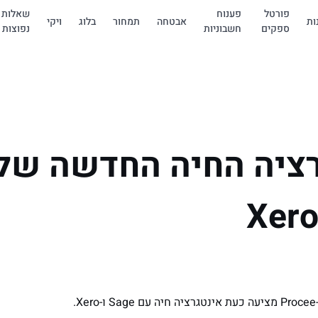
פורטל
פענוח
שאלות
ות
אבטחה
תמחור
בלוג
ויקי
ספקים
חשבוניות
נפוצות
ציה החיה החדשה שלנ
.