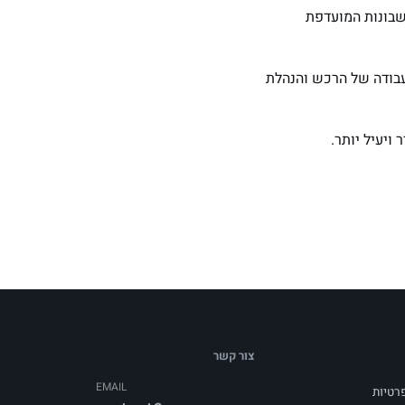
שבונות המועדפת
העבודה של הרכש והנהלת
צור קשר
EMAIL
פרטיות