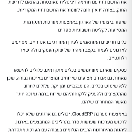
את החשבוניות עם חתימה דיגיטלית מאובטחת בהתאם לדרישת
החוק, בצורה זו אין חובה לשמור את החשבוניות המקוריות.
שיפור ביצועיו של הארגון באמצעות מערכות מתקדמות
המסייעות לקליטת חשבוניות ספקים
כלים חדישים המותאמים לעידן המודרני בו אנו חיים, מסייעים
לארגונים לעמוד בקצב המהיר של שוק העסקים ולהישאר
רלוונטיים.
עסקים שאינם משתמשים בכלים מתקדמים, עלולים להישאר
מאחור, גם אם הם מציעים שירותים ומוצרים באיכות גבוהה, שכן
ללא שימוש בכלים, הם מבזבזים זמן יקר, עלולים לחרוג
מהתקציבים ולהעניק ללקוחותיהם שירות ברמה נמוכה יותר
מאשר המתחרים שלהם.
באמצעות מערכת CloudERP, יכולים גם ארגונים שלא יכלו
לרכוש מערכות שעושות סדר בתהליכים המתבצעים בארגון,
ליהנות מהיתרונות הרבים הגלומים בעבודה עם מערכת מתקדמת