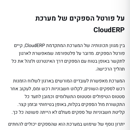
על פורטל הספקים של מערכת
CloudERP
בין מגוון תכונותיה של המערכת המתקדמת CloudERP, קיים
פורטל הספקים. מדובר על פלטפורמה שמאפשרת לארגון
לתקשר באופן בטוח עם הספקים דרך האינטרנט ולנהל את כל
תהליך הרכישה.
המערכת מאפשרת לעובדים המורשים בארגון לשלוח הזמנות
רכש לספקים השונים, לקלוט חשבוניות רכש ומס, לעקוב אחר
סטטוס הטיפולים וסטטוס התשלומים וכמובן לתעד כל
התקשורת מול הספקים בקלות, באופן בטיחותי ובזמן קצר.
קליטת חשבוניות של ספקים מעולם לא הייתה פשוטה כל כך.
יתרון נוסף של שימוש במערכת הוא שהספקים יכולים להחתים