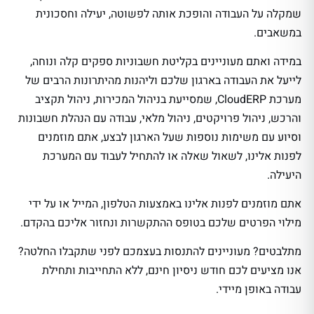
שמקלה על העבודה והופכת אותה לפשוטה, יעילה וחסכונית
במשאבים.
במידה ואתם מעוניינים בקליטת חשבוניות ספקים קלה ונוחה,
לייעל את העבודה בארגון שלכם וליהנות מהיתרונות הרבים של
מערכת CloudERP, שמסייעת בניהול המכירות, ניהול תקציב
והרכש, ניהול פרויקטים, ניהול מלאי, עבודה עם הנהלת חשבונות
וסיוע עם משימות נוספות שעל הארגון לבצע, אתם מוזמנים
לפנות אלינו, לשאול שאלה או להתחיל לעבוד עם המערכת
היעילה.
אתם מוזמנים לפנות אלינו באמצעות הטלפון, המייל או על ידי
מילוי הפרטים שלכם בטופס ההתקשרות ונחזור אליכם בהקדם.
מתלבטים? מעוניינים להתנסות בעצמכם לפני שתקבלו החלטה?
אנו מציעים לכם חודש ניסיון חינם, ללא התחייבות ותחילת
עבודה באופן מיידי.