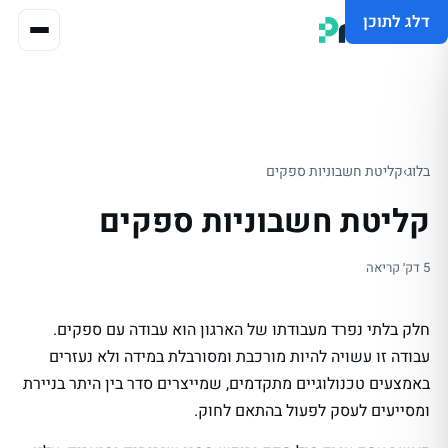
דלג לתוכן
בלוג
›
קליטת חשבוניות ספקים
קליטת חשבוניות ספקים
5 דק׳ קריאה
חלק בלתי נפרד מעבודתו של הארגון הוא עבודה עם ספקים.
עבודה זו עשויה להיות מורכבת ומסורבלת במידה ולא נעזרים
באמצעים טכנולוגיים מתקדמים, שמייצרים סדר בין היתר בניירת
ומסייעים לעסק לפעול בהתאם לחוק.