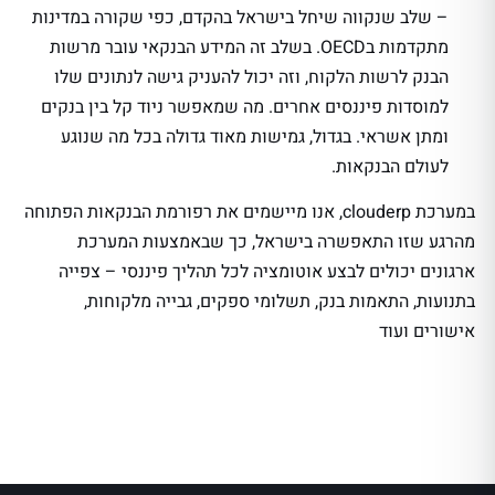
– שלב שנקווה שיחל בישראל בהקדם, כפי שקורה במדינות
מתקדמות בOECD. בשלב זה המידע הבנקאי עובר מרשות
הבנק לרשות הלקוח, וזה יכול להעניק גישה לנתונים שלו
למוסדות פיננסים אחרים. מה שמאפשר ניוד קל בין בנקים
ומתן אשראי. בגדול, גמישות מאוד גדולה בכל מה שנוגע
לעולם הבנקאות.
במערכת clouderp, אנו מיישמים את רפורמת הבנקאות הפתוחה
מהרגע שזו התאפשרה בישראל, כך שבאמצעות המערכת
ארגונים יכולים לבצע אוטומציה לכל תהליך פיננסי – צפייה
בתנועות, התאמות בנק, תשלומי ספקים, גבייה מלקוחות,
אישורים ועוד