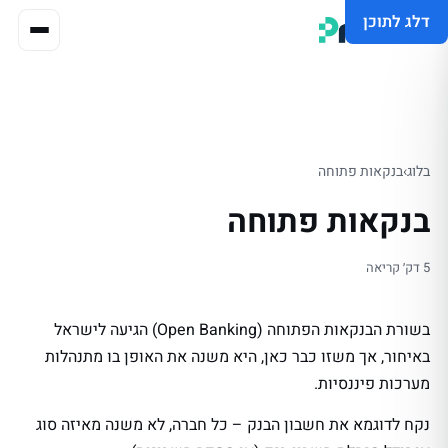
דלג לתוכן
בלוג
›
בנקאות פתוחה
בנקאות פתוחה
5 דק׳ קריאה
בשורת הבנקאות הפתוחה (Open Banking) הגיעה לישראל
באיחור, אך משזו כבר כאן, היא משנה את האופן בו מתנהלות
מערכות פיננסיות.
נקח לדוגמא את חשבון הבנק – כל חברה, לא משנה מאיזה סוג