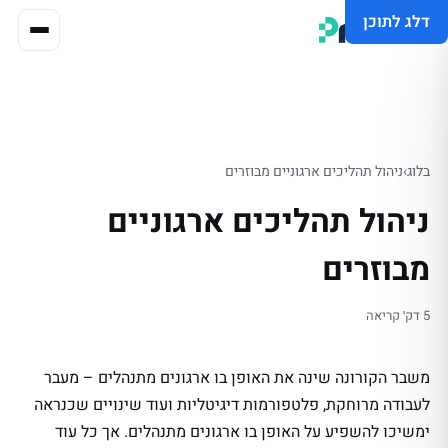
דלג לתוכן
בלוג
›
ניהול תהליכים ארגוניים מבוזרים
ניהול תהליכים ארגוניים
מבוזרים
5 דק׳ קריאה
משבר הקורונה שינה את האופן בו ארגונים מתנהלים – מעבר
לעבודה מרוחקת, פלטפורמות דיגיטליות ועוד שינויים שכנראה
ימשיכו להשפיע על האופן בו ארגונים מתנהלים. אך כל עוד