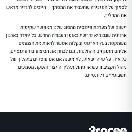
לסמוך על המזכירה שתעביר את המסמך – חייבים להגדיר מראש
את התהליך.
יישום של מערכת פיננסית מהסוג שלנו מאפשר שקיפות
ארגונית שגם היא נדרשת באופן העבודה החדש. כל יחידה בארגון
משתקפת בעץ הארגוני ובקלות אפשר לראות את הצמתים
אליהם מתנקזים ההחלטות, וגם לבחון את הביצועים הפיננסיים,
כל אחד על פי הרשאתו. לא משנה אם אנו עוסקים בתהליך של
ניהול תקציב ורכש או ניהול תהליך הייצור והפקת מסמכים
חשבונאיים רלוונטיים.