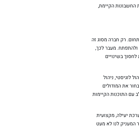
 החשבונות הקיימת,
תר בתחום. רק חברה מסוג זה
ולהתפתח. מעבר לכך,
לחסוך בשינויים
 לוגיסטי, ניהול
בחור את המודולים
ב עם התוכנות הקיימות
 להבטיח לכם מערכת יעילה, מקצועית
 המעניק לנו לא מעט