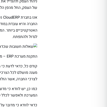
ניהול העסק ולהגדיל את 
של העסק, החל מהפן הלוג
האטרקטיביים ביותר. ה
לגדול ולהתפתח.
התקנת מערכת ERP – מה כדאי לדעת מראש?
מענה מושלם לכל הצרכי
לצרכי החברה, אשר הולכ
כמו כן, יש לוודא כי מ
המערכת ולאפשר לכלל עו
כדאי לוודא כי מדובר ע