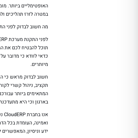
האופטימליים ביותר. מו
במטרה לזרז תהליכים ולה
מה חשוב לבדוק לפני התקנ
תוכל להבטיח לכם את המ
כדאי לוודא כי מדובר על
מיותרים.
חשוב לבדוק מראש כי המע
תקציב, ניהול קשרי לקוח
המתאימים ביותר עבורכם.
בארגון וכי היא מתעדכנת
ואמינה, העומדת בכל הדר
ידע וניסיון, המאפשרים ל