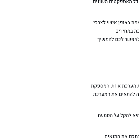
ל כל האספקטים השונים
מערכת שלנו מותאמת באופן אישי לצרכי
המערכת במחירים
 לאפשר לכם להמשיך
 בזה ליצירת מערכת אחת, המספקת
ה להתאים את המערכת
היא להקל על הטמעת
צמכם את התנאים